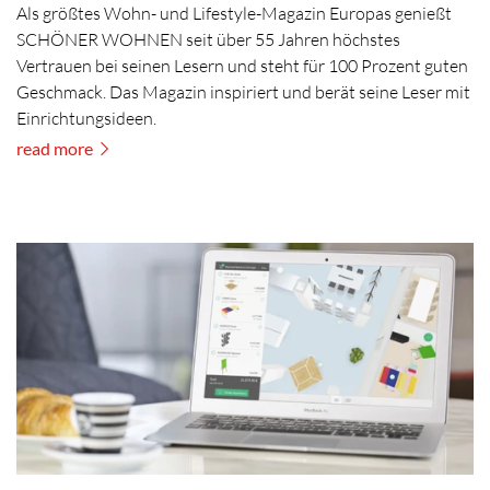
Als größtes Wohn- und Lifestyle-Magazin Europas genießt
SCHÖNER WOHNEN seit über 55 Jahren höchstes
Vertrauen bei seinen Lesern und steht für 100 Prozent guten
Geschmack. Das Magazin inspiriert und berät seine Leser mit
Einrichtungsideen.
read more