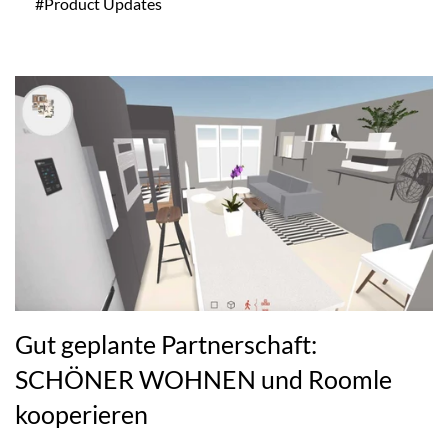
#Product Updates
Gut geplante Partnerschaft:
SCHÖNER WOHNEN und Roomle
kooperieren