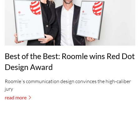
Best of the Best: Roomle wins Red Dot
Design Award
Roomle´s communication design convinces the high-caliber
jury
read more