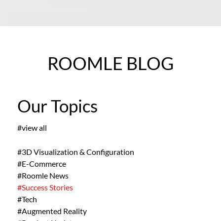
ROOMLE BLOG
Our Topics
#view all
#3D Visualization & Configuration
#E-Commerce
#Roomle News
#Success Stories
#Tech
#Augmented Reality