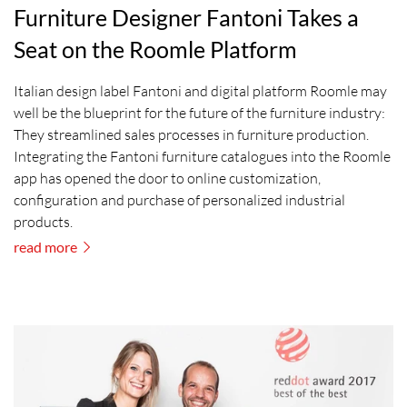
Furniture Designer Fantoni Takes a
Seat on the Roomle Platform
Italian design label Fantoni and digital platform Roomle may
well be the blueprint for the future of the furniture industry:
They streamlined sales processes in furniture production.
Integrating the Fantoni furniture catalogues into the Roomle
app has opened the door to online customization,
configuration and purchase of personalized industrial
products.
read more