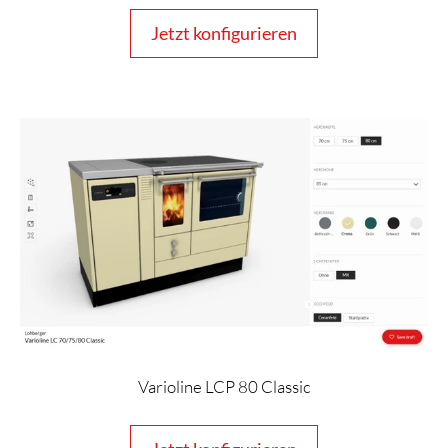
Jetzt konfigurieren
Varioline LCP 80 Classic