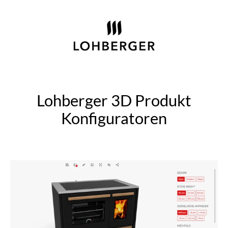
Lohberger 3D Produkt
Konfiguratoren