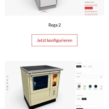
Rega 2
Jetzt konfigurieren