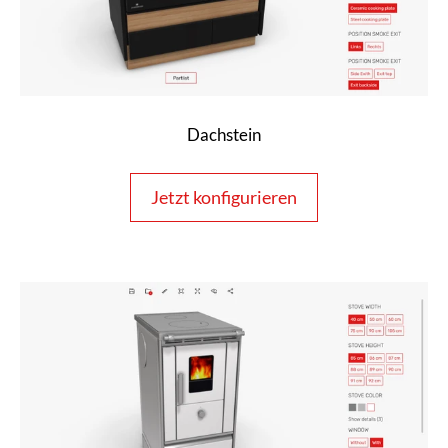
Dachstein
Jetzt konfigurieren