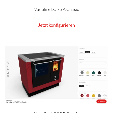
Varioline LC 75 A Classic
Jetzt konfigurieren