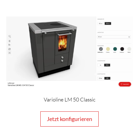
Varioline LM 50 Classic
Jetzt konfigurieren