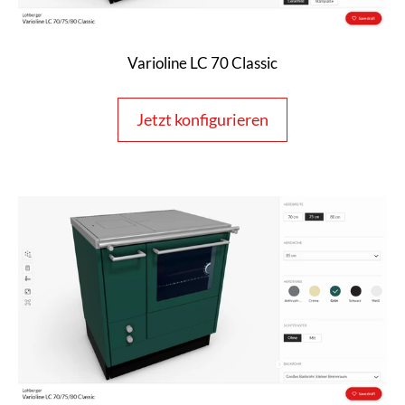
Varioline LC 70 Classic
Jetzt konfigurieren