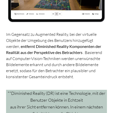
Im Gegensatz zu Augmented Reality, bei der virtuelle
Objekte der Umgebung des Benutzers hinzugefügt
werden,
entfernt Diminished Reality Komponenten der
Realität aus der Perspektive des Betrachters
. Basierend
auf Computer-Vision-Techniken werden unerwünschte
Bildelemente erkannt und durch andere Bildelemente
ersetzt, sodass für den Betrachter ein plausibler und
konsistenter Gesamteindruck entsteht.
**Diminished Reality (DR) ist eine Technologie, mit der
Benutzer Objekte in Echtzeit
aus ihrer Sicht entfernen können. In einem nächsten