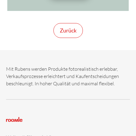
Zurück
Mit Rubens werden Produkte fotorealistisch erlebbar,
Verkaufsprozesse erleichtert und Kaufentscheidungen
beschleunigt. In hoher Qualität und maximal flexibel.