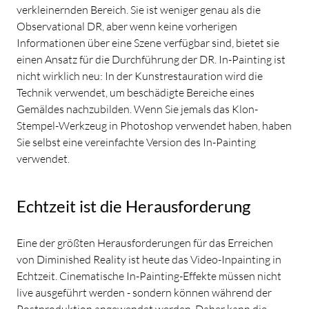
verkleinernden Bereich. Sie ist weniger genau als die
Observational DR, aber wenn keine vorherigen
Informationen über eine Szene verfügbar sind, bietet sie
einen Ansatz für die Durchführung der DR. In-Painting ist
nicht wirklich neu: In der Kunstrestauration wird die
Technik verwendet, um beschädigte Bereiche eines
Gemäldes nachzubilden. Wenn Sie jemals das Klon-
Stempel-Werkzeug in Photoshop verwendet haben, haben
Sie selbst eine vereinfachte Version des In-Painting
verwendet.
Echtzeit ist die Herausforderung
Eine der größten Herausforderungen für das Erreichen
von Diminished Reality ist heute das Video-Inpainting in
Echtzeit. Cinematische In-Painting-Effekte müssen nicht
live ausgeführt werden - sondern können während der
Postproduktion angewendet werden. Daher kann die