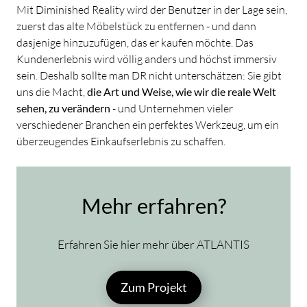
Mit Diminished Reality wird der Benutzer in der Lage sein,
zuerst das alte Möbelstück zu entfernen - und dann
dasjenige hinzuzufügen, das er kaufen möchte. Das
Kundenerlebnis wird völlig anders und höchst immersiv
sein. Deshalb sollte man DR nicht unterschätzen: Sie gibt
uns die Macht,
die Art und Weise, wie wir die reale Welt
sehen, zu verändern
- und Unternehmen vieler
verschiedener Branchen ein perfektes Werkzeug, um ein
überzeugendes Einkaufserlebnis zu schaffen.
Mehr erfahren?
Erfahren Sie hier mehr über ATLANTIS
Zum Projekt