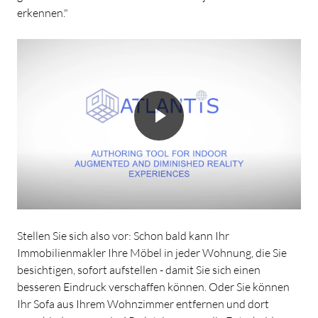
erkennen."
Stellen Sie sich also vor: Schon bald kann Ihr
Immobilienmakler Ihre Möbel in jeder Wohnung, die Sie
besichtigen, sofort aufstellen - damit Sie sich einen
besseren Eindruck verschaffen können. Oder Sie können
Ihr Sofa aus Ihrem Wohnzimmer entfernen und dort