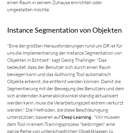
einen Raum in seinem Zuhause einrichten oder
umgestalten möchte.
Instance Segmentation von Objekten
"Eine der größten Herausforderungen rund um DR ist für
uns die Implementierung der Instance Segmentation von
Objekten in Echtzeit", sagt Georg Thallinger. "Das
bedeutet, dass der Benutzer sich durch einen Raum
bewegen kann und das Authoring Tool automatisch
Objekte erkennt, die entfernt werden können. Damit die
Segmentierung mit der Bewegung des Benutzers und dem
sich ändernden Kamerablickwinkel ständig aktualisiert
werden kann, muss die Verarbeitungszeit extrem verkürzt
werden." Die Methoden, die diese Beschleunigung
unterstützen, basieren auf
Deep Learning
. "Wir müssen
dem Tool in einem Trainingsprozess "beibringen", eine
ganze Reihe von unterschiedlichen Objektklassen zu