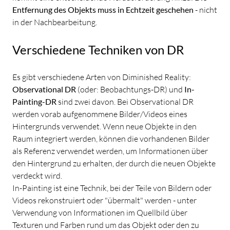
Entfernung des Objekts muss in Echtzeit geschehen
- nicht
in der Nachbearbeitung.
Verschiedene Techniken von DR
Es gibt verschiedene Arten von Diminished Reality:
Observational DR
(oder: Beobachtungs-DR) und
In-
Painting-DR
sind zwei davon. Bei Observational DR
werden vorab aufgenommene Bilder/Videos eines
Hintergrunds verwendet. Wenn neue Objekte in den
Raum integriert werden, können die vorhandenen Bilder
als Referenz verwendet werden, um Informationen über
den Hintergrund zu erhalten, der durch die neuen Objekte
verdeckt wird.
In-Painting ist eine Technik, bei der Teile von Bildern oder
Videos rekonstruiert oder "übermalt" werden - unter
Verwendung von Informationen im Quellbild über
Texturen und Farben rund um das Objekt oder den zu