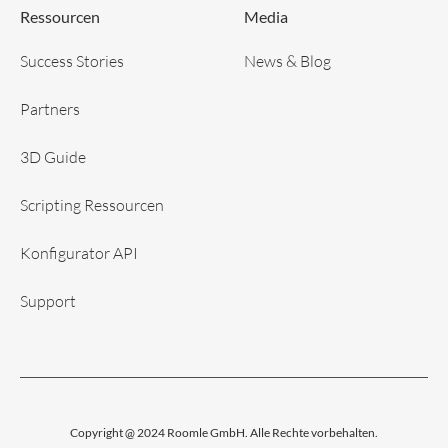
Ressourcen
Media
Success Stories
News & Blog
Partners
3D Guide
Scripting Ressourcen
Konfigurator API
Support
Copyright @ 2024 Roomle GmbH. Alle Rechte vorbehalten.