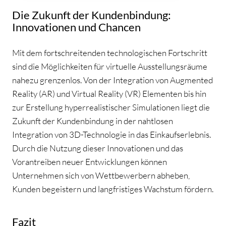
Die Zukunft der Kundenbindung:
Innovationen und Chancen
Mit dem fortschreitenden technologischen Fortschritt
sind die Möglichkeiten für virtuelle Ausstellungsräume
nahezu grenzenlos. Von der Integration von Augmented
Reality (AR) und Virtual Reality (VR) Elementen bis hin
zur Erstellung hyperrealistischer Simulationen liegt die
Zukunft der Kundenbindung in der nahtlosen
Integration von 3D-Technologie in das Einkaufserlebnis.
Durch die Nutzung dieser Innovationen und das
Vorantreiben neuer Entwicklungen können
Unternehmen sich von Wettbewerbern abheben,
Kunden begeistern und langfristiges Wachstum fördern.
Fazit