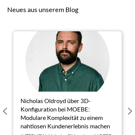
Neues aus unserem Blog
Nicholas Oldroyd über 3D-
Konfiguration bei MOEBE:
Modulare Komplexität zu einem
nahtlosen Kundenerlebnis machen