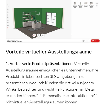
Vorteile virtueller Ausstellungsräume
1. Verbesserte Produktpräsentationen:
Virtuelle
Ausstellungsräume ermöglichen es Unternehmen, ihre
Produkte in lebensechten 3D-Umgebungen zu
präsentieren, wodurch Kunden die Artikel aus jedem
Winkel betrachten und wichtige Funktionen im Detail
erkunden können.** 2. Personalisierte Interaktionen:**
Mit virtuellen Ausstellungsräumen können