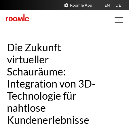
Roomle App
EN
DE
Die Zukunft
virtueller
Schauräume:
Integration von 3D-
Technologie für
nahtlose
Kundenerlebnisse