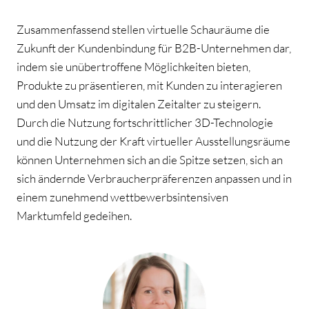
Zusammenfassend stellen virtuelle Schauräume die
Zukunft der Kundenbindung für B2B-Unternehmen dar,
indem sie unübertroffene Möglichkeiten bieten,
Produkte zu präsentieren, mit Kunden zu interagieren
und den Umsatz im digitalen Zeitalter zu steigern.
Durch die Nutzung fortschrittlicher 3D-Technologie
und die Nutzung der Kraft virtueller Ausstellungsräume
können Unternehmen sich an die Spitze setzen, sich an
sich ändernde Verbraucherpräferenzen anpassen und in
einem zunehmend wettbewerbsintensiven
Marktumfeld gedeihen.