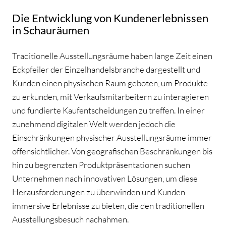
Die Entwicklung von Kundenerlebnissen
in Schauräumen
Traditionelle Ausstellungsräume haben lange Zeit einen
Eckpfeiler der Einzelhandelsbranche dargestellt und
Kunden einen physischen Raum geboten, um Produkte
zu erkunden, mit Verkaufsmitarbeitern zu interagieren
und fundierte Kaufentscheidungen zu treffen. In einer
zunehmend digitalen Welt werden jedoch die
Einschränkungen physischer Ausstellungsräume immer
offensichtlicher. Von geografischen Beschränkungen bis
hin zu begrenzten Produktpräsentationen suchen
Unternehmen nach innovativen Lösungen, um diese
Herausforderungen zu überwinden und Kunden
immersive Erlebnisse zu bieten, die den traditionellen
Ausstellungsbesuch nachahmen.