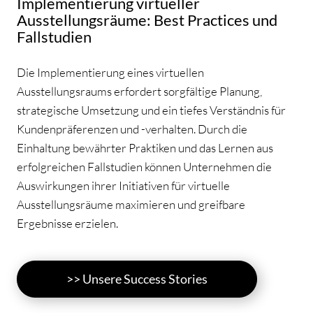
Implementierung virtueller
Ausstellungsräume: Best Practices und
Fallstudien
Die Implementierung eines virtuellen
Ausstellungsraums erfordert sorgfältige Planung,
strategische Umsetzung und ein tiefes Verständnis für
Kundenpräferenzen und -verhalten. Durch die
Einhaltung bewährter Praktiken und das Lernen aus
erfolgreichen Fallstudien können Unternehmen die
Auswirkungen ihrer Initiativen für virtuelle
Ausstellungsräume maximieren und greifbare
Ergebnisse erzielen.
>> Unsere Success Stories