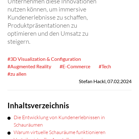
Unternehmen diese Innovationen
nutzen können, um immersive
Kundenerlebnisse zu schaffen,
Produktpräsentationen zu
optimieren und den Umsatz zu
steigern.
#3D Visualization & Configuration
#Augmented Reality
#E-Commerce
#Tech
#zu allen
Stefan Hackl
,
07.02.2024
Inhaltsverzeichnis
Die Entwicklung von Kundenerlebnissen in
Schauräumen
Warum virtuelle Schauräume funktionieren