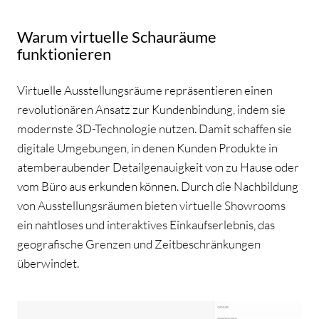
Warum virtuelle Schauräume
funktionieren
Virtuelle Ausstellungsräume repräsentieren einen
revolutionären Ansatz zur Kundenbindung, indem sie
modernste 3D-Technologie nutzen. Damit schaffen sie
digitale Umgebungen, in denen Kunden Produkte in
atemberaubender Detailgenauigkeit von zu Hause oder
vom Büro aus erkunden können. Durch die Nachbildung
von Ausstellungsräumen bieten virtuelle Showrooms
ein nahtloses und interaktives Einkaufserlebnis, das
geografische Grenzen und Zeitbeschränkungen
überwindet.