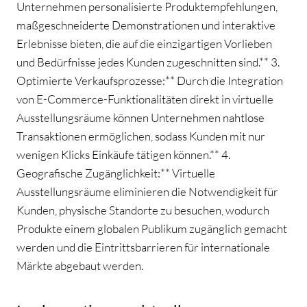
Unternehmen personalisierte Produktempfehlungen,
maßgeschneiderte Demonstrationen und interaktive
Erlebnisse bieten, die auf die einzigartigen Vorlieben
und Bedürfnisse jedes Kunden zugeschnitten sind.** 3.
Optimierte Verkaufsprozesse:** Durch die Integration
von E-Commerce-Funktionalitäten direkt in virtuelle
Ausstellungsräume können Unternehmen nahtlose
Transaktionen ermöglichen, sodass Kunden mit nur
wenigen Klicks Einkäufe tätigen können.** 4.
Geografische Zugänglichkeit:** Virtuelle
Ausstellungsräume eliminieren die Notwendigkeit für
Kunden, physische Standorte zu besuchen, wodurch
Produkte einem globalen Publikum zugänglich gemacht
werden und die Eintrittsbarrieren für internationale
Märkte abgebaut werden.