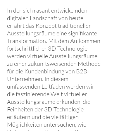
In der sich rasant entwickelnden
digitalen Landschaft von heute
erfährt das Konzept traditioneller
Ausstellungsräume eine signifikante
Transformation. Mit dem Aufkommen
fortschrittlicher 3D-Technologie
werden virtuelle Ausstellungsräume
zu einer zukunftsweisenden Methode
für die Kundenbindung von B2B-
Unternehmen. In diesem
umfassenden Leitfaden werden wir
die faszinierende Welt virtueller
Ausstellungsräume erkunden, die
Feinheiten der 3D-Technologie
erläutern und die vielfältigen
Möglichkeiten untersuchen, wie