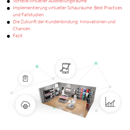
Vorteile virtueller Ausstellungsräume
Implementierung virtueller Schauräume: Best Practices
und Fallstudien
Die Zukunft der Kundenbindung: Innovationen und
Chancen
Fazit