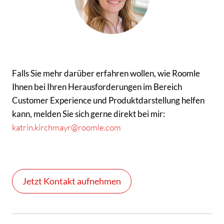
Falls Sie mehr darüber erfahren wollen, wie Roomle
Ihnen bei Ihren Herausforderungen im Bereich
Customer Experience und Produktdarstellung helfen
kann, melden Sie sich gerne direkt bei mir:
katrin.kirchmayr@roomle.com
Jetzt Kontakt aufnehmen