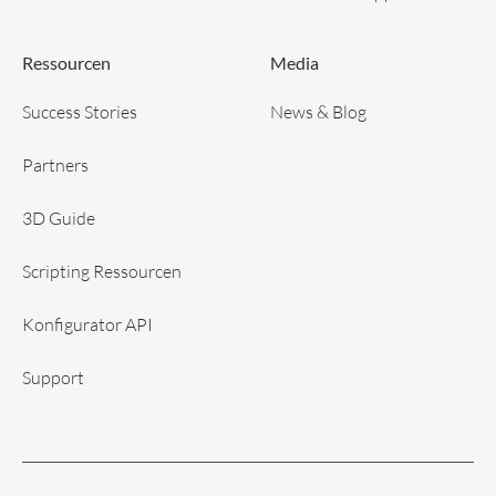
Ressourcen
Media
Success Stories
News & Blog
Partners
3D Guide
Scripting Ressourcen
Konfigurator API
Support