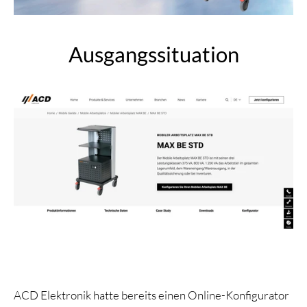
Ausgangssituation
ACD Elektronik hatte bereits einen Online-Konfigurator