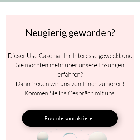
Neugierig geworden?
Dieser Use Case hat Ihr Interesse geweckt und
Sie möchten mehr über unsere Lösungen
erfahren?
Dann freuen wir uns von Ihnen zu hören!
Kommen Sie ins Gespräch mit uns.
Roomle kontaktieren