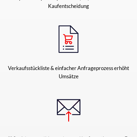
Kaufentscheidung
Verkaufsstückliste & einfacher Anfrageprozess erhöht
Umsätze