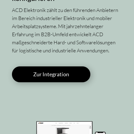
ACD Elektronik zählt zu den führenden Anbietern
im Bereich industrieller Elektronik und mobiler
Arbeitsplatzsysteme. Mit jahrzehntelanger
Erfahrung im B2B-Umfeld entwickelt ACD
maßgeschneiderte Hard- und Softwarelösungen
für logistische und industrielle Anwendungen.
Zur Integration