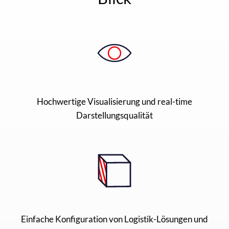
Hochwertige Visualisierung und real-time
Darstellungsqualität
Einfache Konfiguration von Logistik-Lösungen und