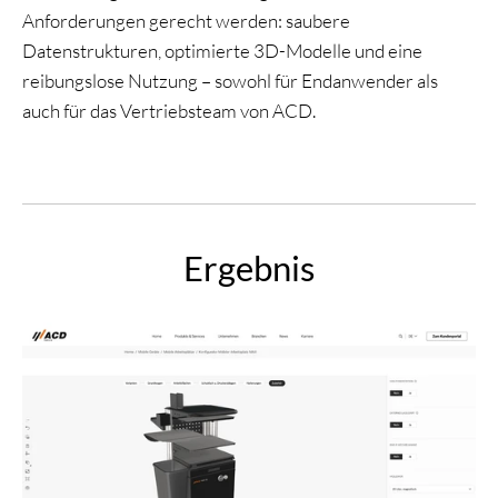
Anforderungen gerecht werden: saubere
Datenstrukturen, optimierte 3D-Modelle und eine
reibungslose Nutzung – sowohl für Endanwender als
auch für das Vertriebsteam von ACD.
Ergebnis