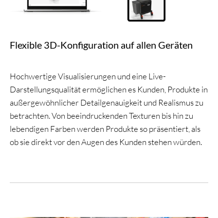
Flexible 3D-Konfiguration auf allen Geräten
Hochwertige Visualisierungen und eine Live-
Darstellungsqualität ermöglichen es Kunden, Produkte in
außergewöhnlicher Detailgenauigkeit und Realismus zu
betrachten. Von beeindruckenden Texturen bis hin zu
lebendigen Farben werden Produkte so präsentiert, als
ob sie direkt vor den Augen des Kunden stehen würden.