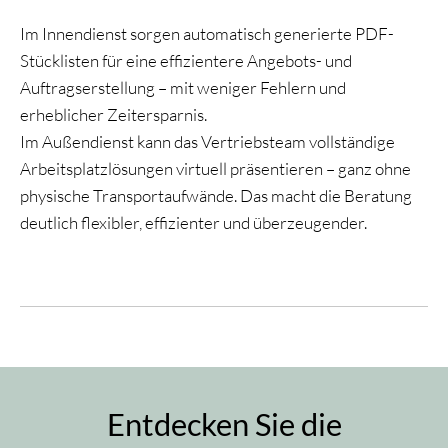
Im Innendienst sorgen automatisch generierte PDF-
Stücklisten für eine effizientere Angebots- und
Auftragserstellung – mit weniger Fehlern und
erheblicher Zeitersparnis.
Im Außendienst kann das Vertriebsteam vollständige
Arbeitsplatzlösungen virtuell präsentieren – ganz ohne
physische Transportaufwände. Das macht die Beratung
deutlich flexibler, effizienter und überzeugender.
Entdecken Sie die