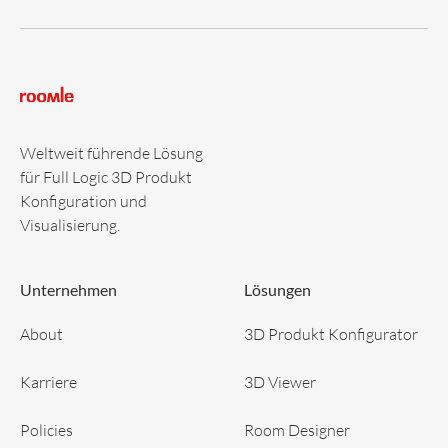
Weltweit führende Lösung
für Full Logic 3D Produkt
Konfiguration und
Visualisierung.
Unternehmen
Lösungen
About
3D Produkt Konfigurator
Karriere
3D Viewer
Policies
Room Designer