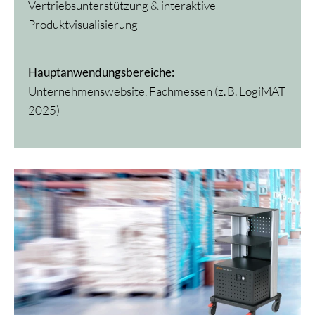
Vertriebsunterstützung & interaktive
Produktvisualisierung
Hauptanwendungsbereiche:
Unternehmenswebsite, Fachmessen (z. B. LogiMAT
2025)