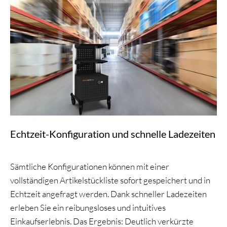
Echtzeit-Konfiguration und schnelle Ladezeiten
Sämtliche Konfigurationen können mit einer
vollständigen Artikelstückliste sofort gespeichert und in
Echtzeit angefragt werden. Dank schneller Ladezeiten
erleben Sie ein reibungsloses und intuitives
Einkaufserlebnis. Das Ergebnis: Deutlich verkürzte