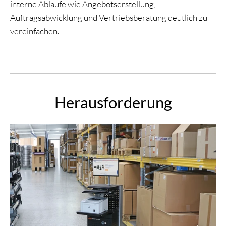
interne Abläufe wie Angebotserstellung,
Auftragsabwicklung und Vertriebsberatung deutlich zu
vereinfachen.
Herausforderung