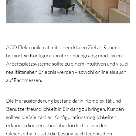
ACD Elektronik trat mit einem klaren Ziel an Roomle
heran: Die Konfiguration ihrer hochgradig modularen
Arbeitsplatzsysteme sollte zu einem intuitiven und visuell
realitätsnahen Erlebnis werden – sowohl online als auch
auf Fachmessen.
Die Herausforderung bestand darin, Komplexität und
Benutzerfreundlichkeit in Einklang zu bringen. Kunden
sollten die Vielzahl an Konfigurationsmöglichkeiten
erkunden können, ohne überfordert zu werden.
Gleichzeitig musste die Lösung auch technischen