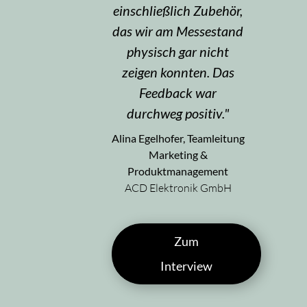
einschließlich Zubehör,
das wir am Messestand
physisch gar nicht
zeigen konnten. Das
Feedback war
durchweg positiv.
Alina Egelhofer, Teamleitung
Marketing &
Produktmanagement
ACD Elektronik GmbH
Zum
Interview