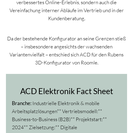
verbessertes Online-Erlebnis, sondern auch die
Vereinfachung interner Abläufe im Vertrieb und in der
Kundenberatung.
Da der bestehende Konfigurator an seine Grenzen stieß
– insbesondere angesichts der wachsenden
Variantenvielfalt – entschied sich ACD für den Rubens
3D-Konfigurator von Roomle.
ACD Elektronik Fact Sheet
Branche:
Industrielle Elektronik & mobile
Arbeitsplatzlösungen** Vertriebsmodell:**
Business-to-Business (B2B)** Projektstart:**
2024** Zielsetzung:** Digitale