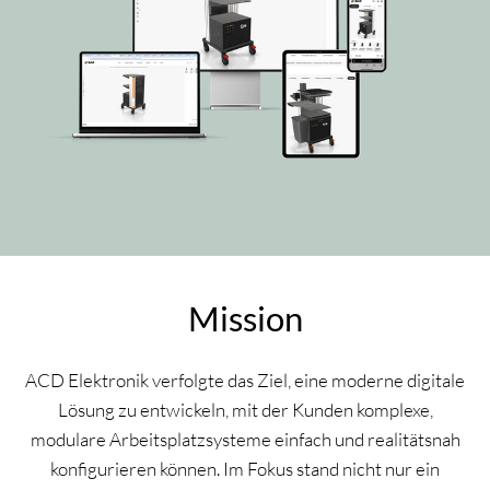
Mission
ACD Elektronik verfolgte das Ziel, eine moderne digitale
Lösung zu entwickeln, mit der Kunden komplexe,
modulare Arbeitsplatzsysteme einfach und realitätsnah
konfigurieren können. Im Fokus stand nicht nur ein