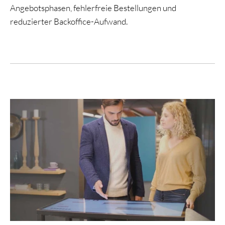
Angebotsphasen, fehlerfreie Bestellungen und
reduzierter Backoffice-Aufwand.