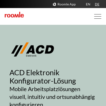
Roomle App
EN
DE
ACD Elektronik
Konfigurator-Lösung
Mobile Arbeitsplatzlösungen
visuell, intuitiv und ortsunabhängig
konfigurieren