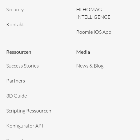
Security
HI HOMAG
INTELLIGENCE
Kontakt
Roomle iOS App
Ressourcen
Media
Success Stories
News & Blog
Partners
3D Guide
Scripting Ressourcen
Konfigurator API