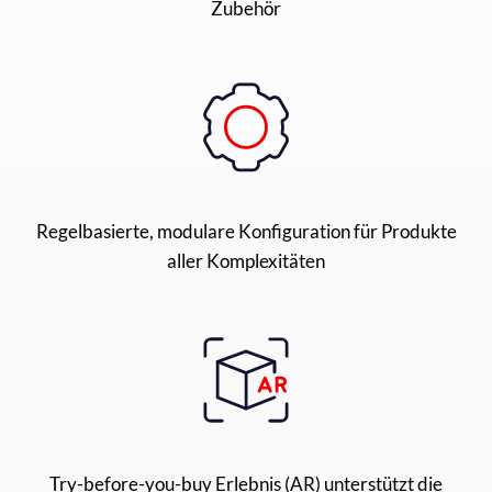
Zubehör
Regelbasierte, modulare Konfiguration für Produkte
aller Komplexitäten
Try-before-you-buy Erlebnis (AR) unterstützt die