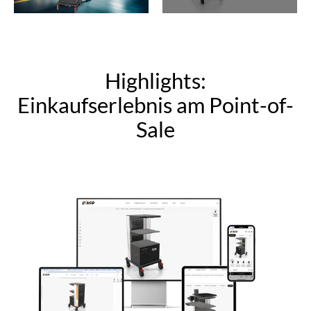
Highlights:
Einkaufserlebnis am Point-of-
Sale