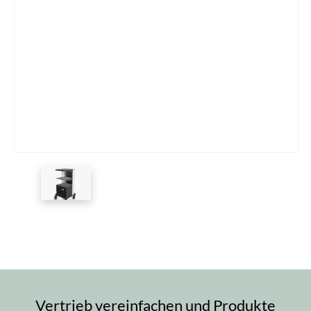
Vertrieb vereinfachen und Produkte