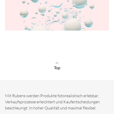
Top
Mit Rubens werden Produkte fotorealistisch erlebbar,
Verkaufsprozesse erleichtert und Kaufentscheidungen
beschleunigt. In hoher Qualität und maximal flexibel.