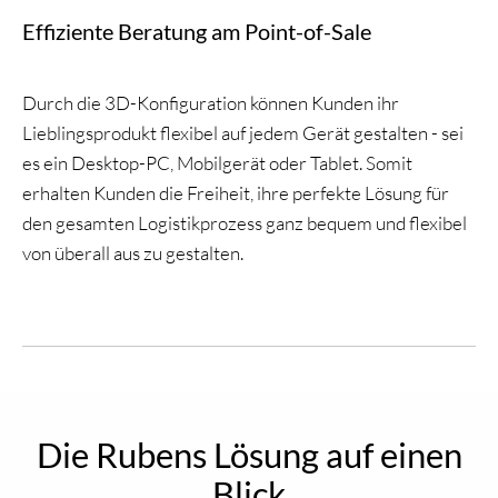
Effiziente Beratung am Point-of-Sale
Durch die 3D-Konfiguration können Kunden ihr
Lieblingsprodukt flexibel auf jedem Gerät gestalten - sei
es ein Desktop-PC, Mobilgerät oder Tablet. Somit
erhalten Kunden die Freiheit, ihre perfekte Lösung für
den gesamten Logistikprozess ganz bequem und flexibel
von überall aus zu gestalten.
Die Rubens Lösung auf einen
Blick