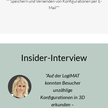
** Speichern und Versenden von Konfigurationen per E-
Mail**
Insider-Interview
Auf der LogiMAT
konnten Besucher
unzählige
Konfigurationen in 3D
erkunden –