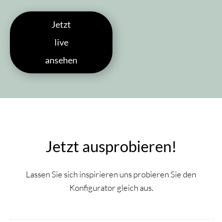
Jetzt
live
ansehen
Jetzt ausprobieren!
Lassen Sie sich inspirieren uns probieren Sie den
Konfigurator gleich aus.