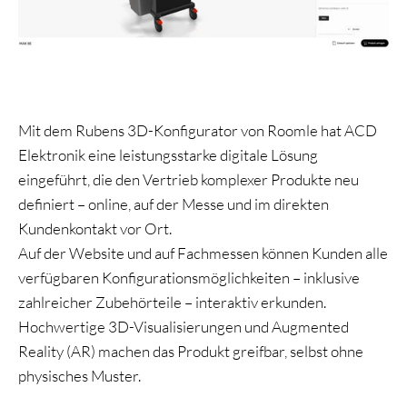
Mit dem Rubens 3D-Konfigurator von Roomle hat ACD
Elektronik eine leistungsstarke digitale Lösung
eingeführt, die den Vertrieb komplexer Produkte neu
definiert – online, auf der Messe und im direkten
Kundenkontakt vor Ort.
Auf der Website und auf Fachmessen können Kunden alle
verfügbaren Konfigurationsmöglichkeiten – inklusive
zahlreicher Zubehörteile – interaktiv erkunden.
Hochwertige 3D-Visualisierungen und Augmented
Reality (AR) machen das Produkt greifbar, selbst ohne
physisches Muster.