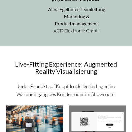
Alina Egelhofer, Teamleitung
Marketing &
Produktmanagement
ACD Elektronik GmbH
Live-Fitting Experience: Augmented
Reality Visualisierung
Jedes Produkt auf Knopfdruck live im Lager, im
Wareneingang des Kunden oder im Showroom.