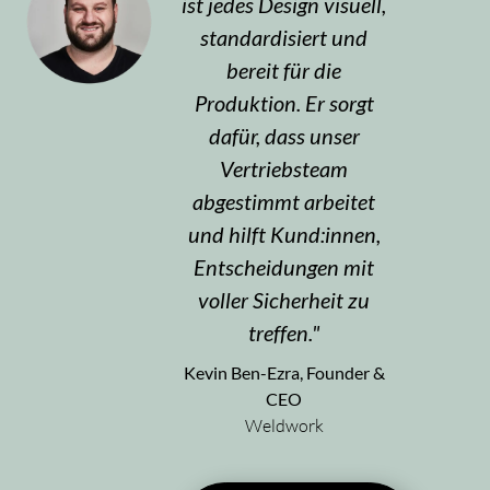
ist jedes Design visuell,
standardisiert und
bereit für die
Produktion. Er sorgt
dafür, dass unser
Vertriebsteam
abgestimmt arbeitet
und hilft Kund:innen,
Entscheidungen mit
voller Sicherheit zu
treffen.
Kevin Ben-Ezra, Founder &
CEO
Weldwork