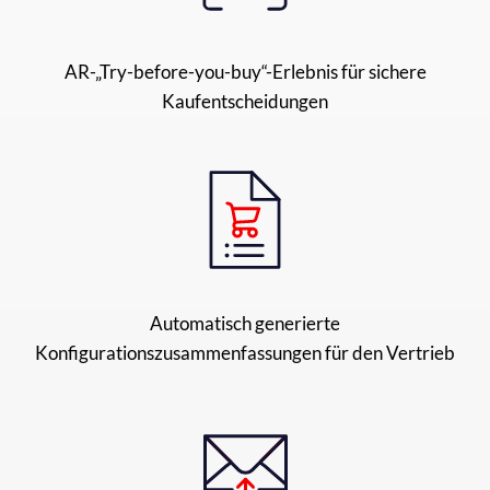
AR-„Try-before-you-buy“-Erlebnis für sichere
Kaufentscheidungen
Automatisch generierte
Konfigurationszusammenfassungen für den Vertrieb