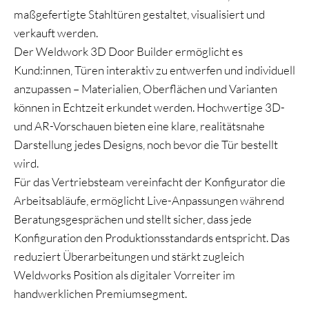
maßgefertigte Stahltüren gestaltet, visualisiert und
verkauft werden.
Der Weldwork 3D Door Builder ermöglicht es
Kund:innen, Türen interaktiv zu entwerfen und individuell
anzupassen – Materialien, Oberflächen und Varianten
können in Echtzeit erkundet werden. Hochwertige 3D-
und AR-Vorschauen bieten eine klare, realitätsnahe
Darstellung jedes Designs, noch bevor die Tür bestellt
wird.
Für das Vertriebsteam vereinfacht der Konfigurator die
Arbeitsabläufe, ermöglicht Live-Anpassungen während
Beratungsgesprächen und stellt sicher, dass jede
Konfiguration den Produktionsstandards entspricht. Das
reduziert Überarbeitungen und stärkt zugleich
Weldworks Position als digitaler Vorreiter im
handwerklichen Premiumsegment.