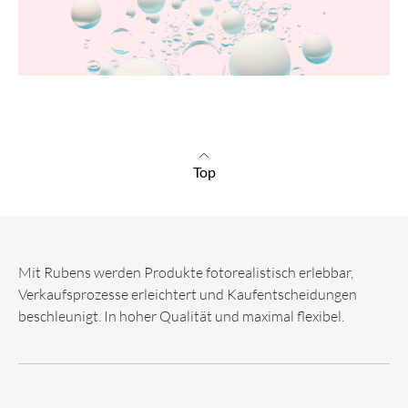
Top
Mit Rubens werden Produkte fotorealistisch erlebbar,
Verkaufsprozesse erleichtert und Kaufentscheidungen
beschleunigt. In hoher Qualität und maximal flexibel.