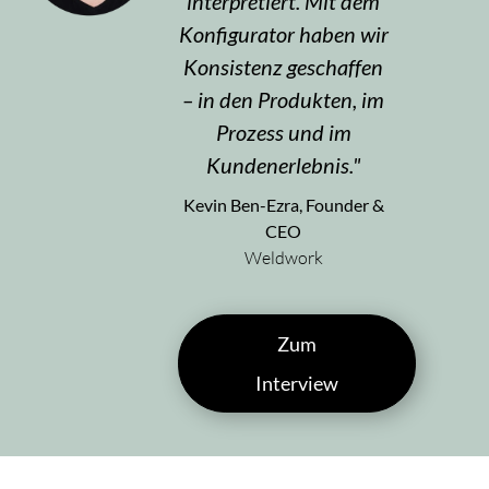
interpretiert. Mit dem
Konfigurator haben wir
Konsistenz geschaffen
– in den Produkten, im
Prozess und im
Kundenerlebnis.
Kevin Ben-Ezra, Founder &
CEO
Weldwork
Zum
Interview