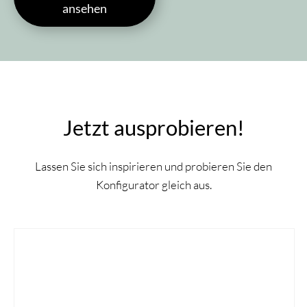
ansehen
Jetzt ausprobieren!
Lassen Sie sich inspirieren und probieren Sie den
Konfigurator gleich aus.