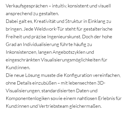
Verkaufsgesprächen – intuitiv, konsistent und visuell
ansprechend zu gestalten.
Dabei galt es, Kreativität und Struktur in Einklang zu
bringen. Jede Weldwork-Tür steht für gestalterische
Freiheit und präzise Ingenieurskunst. Doch der hohe
Grad an Individualisierung führte häufig zu
Inkonsistenzen, langen Angebotszyklen und
eingeschränkten Visualisierungsmöglichkeiten für
Kund:innen.
Die neue Lösung musste die Konfiguration vereinfachen,
ohne Details einzubüßen – mit lebensechten 3D-
Visualisierungen, standardisierten Daten und
Komponentenlogiken sowie einem nahtlosen Erlebnis für
Kund:innen und Vertriebsteam gleichermaßen.