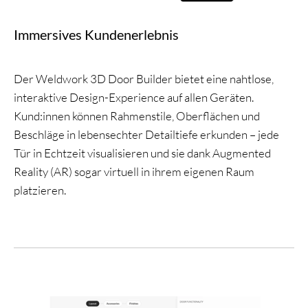
Immersives Kundenerlebnis
Der Weldwork 3D Door Builder bietet eine nahtlose,
interaktive Design-Experience auf allen Geräten.
Kund:innen können Rahmenstile, Oberflächen und
Beschläge in lebensechter Detailtiefe erkunden – jede
Tür in Echtzeit visualisieren und sie dank Augmented
Reality (AR) sogar virtuell in ihrem eigenen Raum
platzieren.