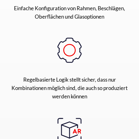
Einfache Konfiguration von Rahmen, Beschlägen,
Oberflächen und Glasoptionen
Regelbasierte Logik stellt sicher, dass nur
Kombinationen möglich sind, die auch so produziert
werden können