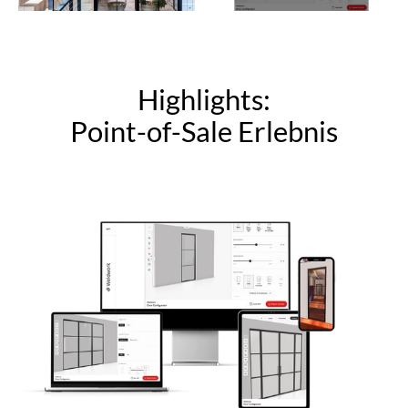
Highlights:
Point-of-Sale Erlebnis