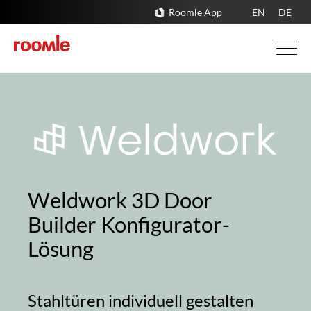
Roomle App
EN
DE
Weldwork 3D Door
Builder Konfigurator-
Lösung
Stahltüren individuell gestalten