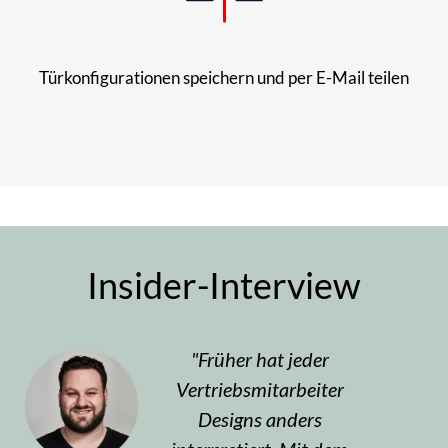
Türkonfigurationen speichern und per E-Mail teilen
Insider-Interview
Früher hat jeder
Vertriebsmitarbeiter
Designs anders