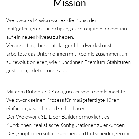
Mission
Weldworks Mission war es, die Kunst der
maßgefertigten Türfertigung durch digitale Innovation
auf ein neues Niveau zu heben.
Verankert in jahrzehntelanger Handwerkskunst
arbeitete das Unternehmen mit Roomle zusammen, um
zu revolutionieren, wie Kund:innen Premium-Stahltüren
gestalten, erleben und kaufen.
Mit dem Rubens 3D Konfigurator von Roomle machte
Weldwork seinen Prozess für maßgefertigte Türen
einfacher, visueller und skalierbarer.
Der Weldwork 3D Door Builder ermöglicht es
Kund:innen, realistische Konfigurationen zu erkunden,
Designoptionen sofort zu sehen und Entscheidungen mit