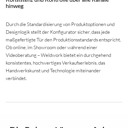
hinweg
Durch die Standardisierung von Produktoptionen und
Designlogik stellt der Konfigurator sicher, dass jede
maßgefertigte Tür den Produktionsstandards entspricht.
Ob online, im Showroom oder während einer
Videoberatung – Weldwork bietet ein durchgehend
konsistentes, hochwertiges Verkaufserlebnis, das
Handwerkskunst und Technologie miteinander
verbindet.