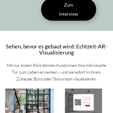
Zum
Interview
Sehen, bevor es gebaut wird: Echtzeit-AR-
Visualisierung
Mit nur einem Klick können Kund:innen ihre individuelle
Tür zum Leben erwecken – und sie sofort in ihrem
Zuhause, Büro oder Showroom visualisieren.