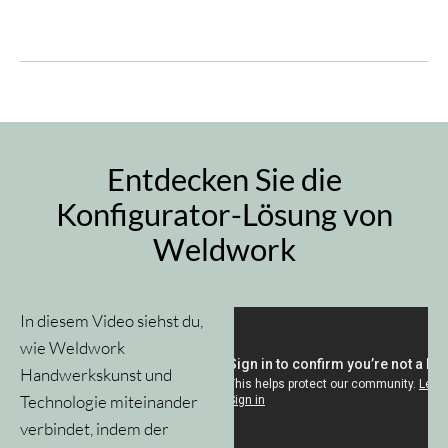
Entdecken Sie die
Konfigurator-Lösung von
Weldwork
In diesem Video siehst du,
wie Weldwork
Handwerkskunst und
Technologie miteinander
verbindet, indem der