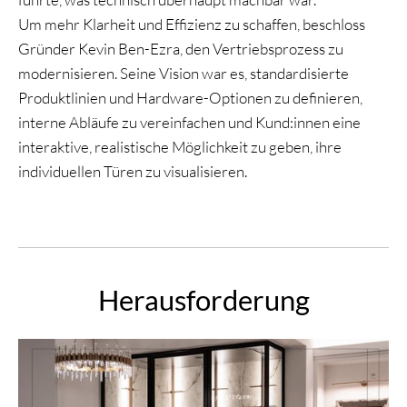
Um mehr Klarheit und Effizienz zu schaffen, beschloss
Gründer Kevin Ben-Ezra, den Vertriebsprozess zu
modernisieren. Seine Vision war es, standardisierte
Produktlinien und Hardware-Optionen zu definieren,
interne Abläufe zu vereinfachen und Kund:innen eine
interaktive, realistische Möglichkeit zu geben, ihre
individuellen Türen zu visualisieren.
Herausforderung