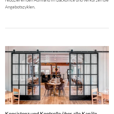
Angebotszyklen.
Konsistenz und Kontrolle über alle Kanäle