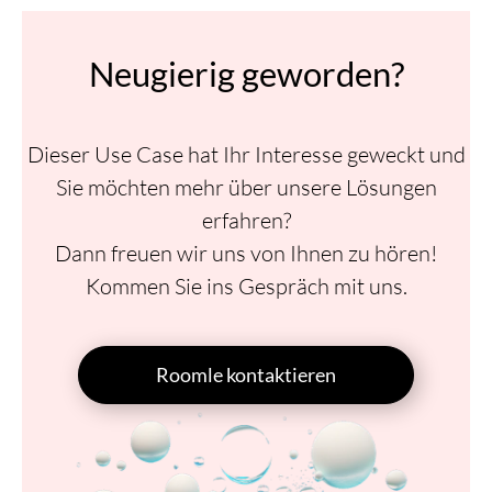
Neugierig geworden?
Dieser Use Case hat Ihr Interesse geweckt und
Sie möchten mehr über unsere Lösungen
erfahren?
Dann freuen wir uns von Ihnen zu hören!
Kommen Sie ins Gespräch mit uns.
Roomle kontaktieren