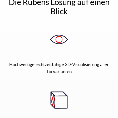
Die Rubens Lösung auf einen
Blick
Hochwertige, echtzeitfähige 3D-Visualisierung aller
Türvarianten