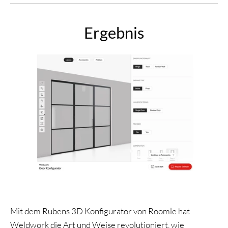
Ergebnis
Mit dem Rubens 3D Konfigurator von Roomle hat
Weldwork die Art und Weise revolutioniert, wie