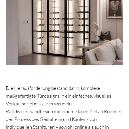
Die Herausforderung bestand darin, komplexe
maßgefertigte Türdesigns in ein einfaches, visuelles
Verkaufserlebnis zu verwandeln.
Weldwork wandte sich mit einem klaren Ziel an Roomle:
den Prozess des Gestaltens und Kaufens von
individuellen Stahltüren – sowohl online als auch in