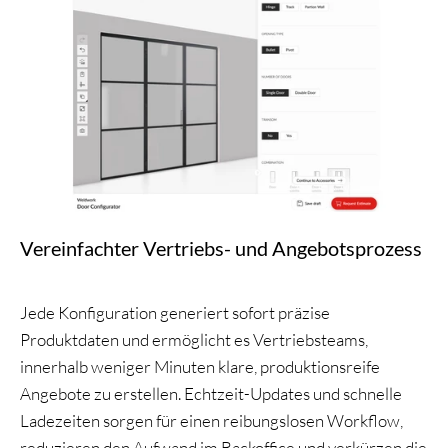
Vereinfachter Vertriebs- und Angebotsprozess
Jede Konfiguration generiert sofort präzise
Produktdaten und ermöglicht es Vertriebsteams,
innerhalb weniger Minuten klare, produktionsreife
Angebote zu erstellen. Echtzeit-Updates und schnelle
Ladezeiten sorgen für einen reibungslosen Workflow,
reduzieren den Aufwand im Backoffice und verkürzen die