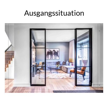
Ausgangssituation