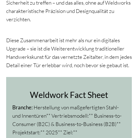
Sicherheit zu treffen – und das alles, ohne auf Weldworks
charakteristische Präzision und Designqualität zu
verzichten.
Diese Zusammenarbeit ist mehr als nur ein digitales
Upgrade – sie ist die Weiterentwicklung traditioneller
Handwerkskunst für das vernetzte Zeitalter, in dem jedes
Detail einer Tür erlebbar wird, noch bevor sie gebaut ist.
Weldwork Fact Sheet
Branche:
Herstellung von maßgefertigten Stahl-
und Innentüren** Vertriebsmodell:** Business-to-
Consumer (B2C) & Business-to-Business (B2B)**
Projektstart:** 2025** Ziel:**