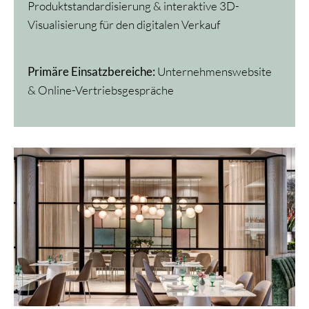
Produktstandardisierung & interaktive 3D-
Visualisierung für den digitalen Verkauf
Primäre Einsatzbereiche:
Unternehmenswebsite
& Online-Vertriebsgespräche