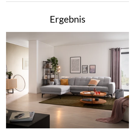
Ergebnis