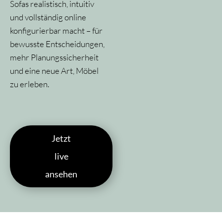
Sofas realistisch, intuitiv
und vollständig online
konfigurierbar macht – für
bewusste Entscheidungen,
mehr Planungssicherheit
und eine neue Art, Möbel
zu erleben.
Jetzt
live
ansehen