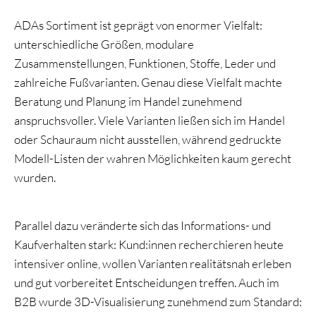
ADAs Sortiment ist geprägt von enormer Vielfalt:
unterschiedliche Größen, modulare
Zusammenstellungen, Funktionen, Stoffe, Leder und
zahlreiche Fußvarianten. Genau diese Vielfalt machte
Beratung und Planung im Handel zunehmend
anspruchsvoller. Viele Varianten ließen sich im Handel
oder Schauraum nicht ausstellen, während gedruckte
Modell-Listen der wahren Möglichkeiten kaum gerecht
wurden.
Parallel dazu veränderte sich das Informations- und
Kaufverhalten stark: Kund:innen recherchieren heute
intensiver online, wollen Varianten realitätsnah erleben
und gut vorbereitet Entscheidungen treffen. Auch im
B2B wurde 3D-Visualisierung zunehmend zum Standard: