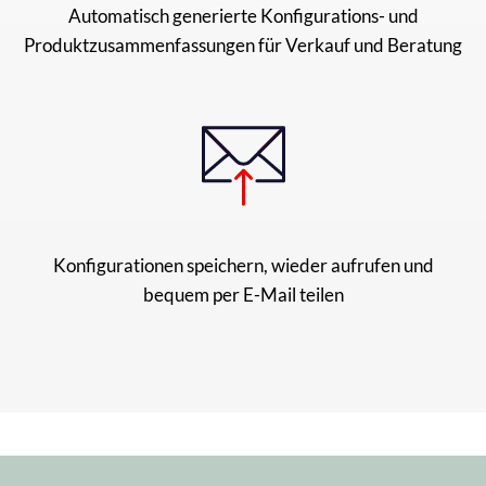
Automatisch generierte Konfigurations- und
Produktzusammenfassungen für Verkauf und Beratung
Konfigurationen speichern, wieder aufrufen und
bequem per E-Mail teilen