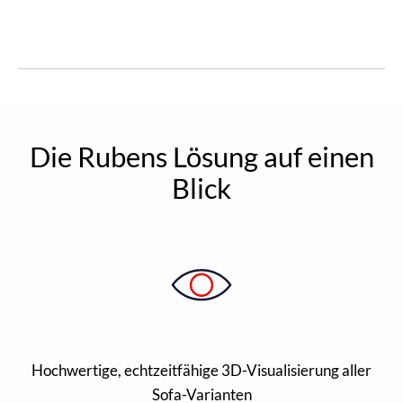
Die Rubens Lösung auf einen
Blick
Hochwertige, echtzeitfähige 3D-Visualisierung aller
Sofa-Varianten