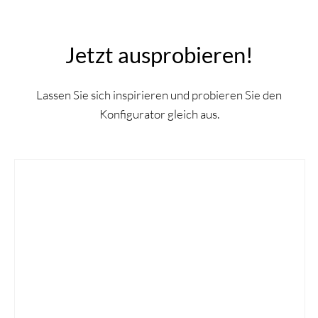
Jetzt ausprobieren!
Lassen Sie sich inspirieren und probieren Sie den
Konfigurator gleich aus.