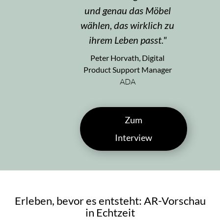
und genau das Möbel
wählen, das wirklich zu
ihrem Leben passt.
Peter Horvath, Digital
Product Support Manager
ADA
Zum
Interview
Erleben, bevor es entsteht: AR-Vorschau
in Echtzeit