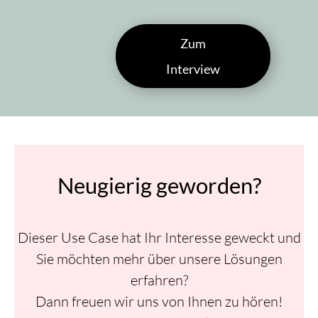
Zum
Interview
Neugierig geworden?
Dieser Use Case hat Ihr Interesse geweckt und
Sie möchten mehr über unsere Lösungen
erfahren?
Dann freuen wir uns von Ihnen zu hören!