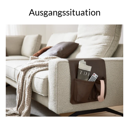
Ausgangssituation