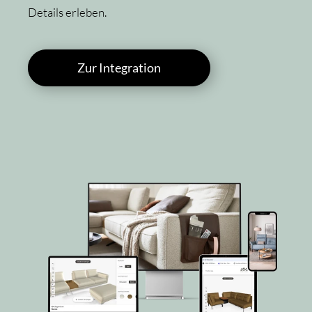
Details erleben.
Zur Integration