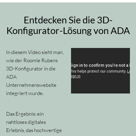
Entdecken Sie die 3D-
Konfigurator-Lösung von ADA
In diesem Video sieht man,
wie der Roomle Rubens
3D-Konfigurator in die
ADA
Unternehmenswebsite
integriert wurde.
Das Ergebnis: ein
nahtloses digitales
Erlebnis, das hochwertige