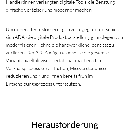
Händler:innen verlangten digitale Tools, die Beratung
einfacher, präziser und moderner machen.
Um diesen Herausforderungen zu begegnen, entschied
sich ADA, die digitale Produktdarstellung grundlegend zu
modernisieren – ohne die handwerkliche Identität zu
verlieren. Der 3D-Konfigurator sollte die gesamte
Variantenvielfalt visuell erfahrbar machen, den
Verkaufsprozess vereinfachen, Missverständnisse
reduzieren und Kund:innen bereits früh im
Entscheidungsprozess unterstützen.
Herausforderung