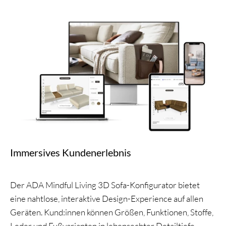
Immersives Kundenerlebnis
Der ADA Mindful Living 3D Sofa-Konfigurator bietet
eine nahtlose, interaktive Design-Experience auf allen
Geräten. Kund:innen können Größen, Funktionen, Stoffe,
Leder und Fußvarianten in lebensechter Detailtiefe