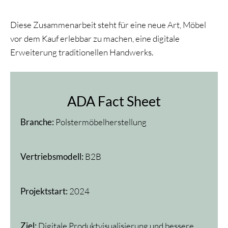
Diese Zusammenarbeit steht für eine neue Art, Möbel
vor dem Kauf erlebbar zu machen, eine digitale
Erweiterung traditionellen Handwerks.
ADA Fact Sheet
Branche:
Polstermöbelherstellung
Vertriebsmodell:
B2B
Projektstart:
2024
Ziel:
Digitale Produktvisualisierung und bessere