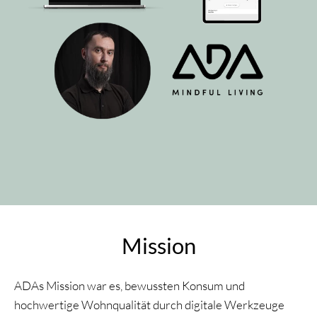
Mission
ADAs Mission war es, bewussten Konsum und
hochwertige Wohnqualität durch digitale Werkzeuge