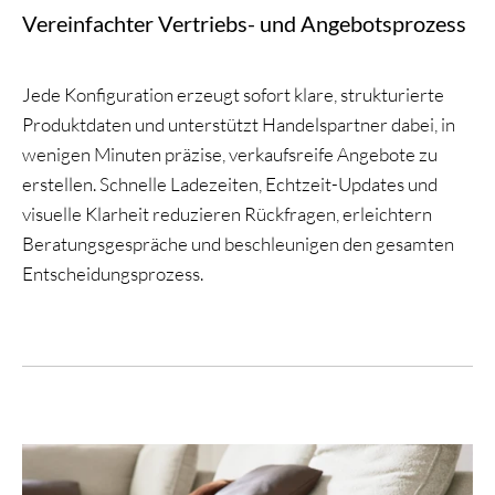
Vereinfachter Vertriebs- und Angebotsprozess
Jede Konfiguration erzeugt sofort klare, strukturierte
Produktdaten und unterstützt Handelspartner dabei, in
wenigen Minuten präzise, verkaufsreife Angebote zu
erstellen. Schnelle Ladezeiten, Echtzeit-Updates und
visuelle Klarheit reduzieren Rückfragen, erleichtern
Beratungsgespräche und beschleunigen den gesamten
Entscheidungsprozess.