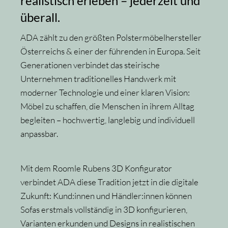
realistisch erleben – jederzeit und
überall.
ADA zählt zu den größten Polstermöbelhersteller
Österreichs & einer der führenden in Europa. Seit
Generationen verbindet das steirische
Unternehmen traditionelles Handwerk mit
moderner Technologie und einer klaren Vision:
Möbel zu schaffen, die Menschen in ihrem Alltag
begleiten – hochwertig, langlebig und individuell
anpassbar.
Mit dem Roomle Rubens 3D Konfigurator
verbindet ADA diese Tradition jetzt in die digitale
Zukunft: Kund:innen und Händler:innen können
Sofas erstmals vollständig in 3D konfigurieren,
Varianten erkunden und Designs in realistischen