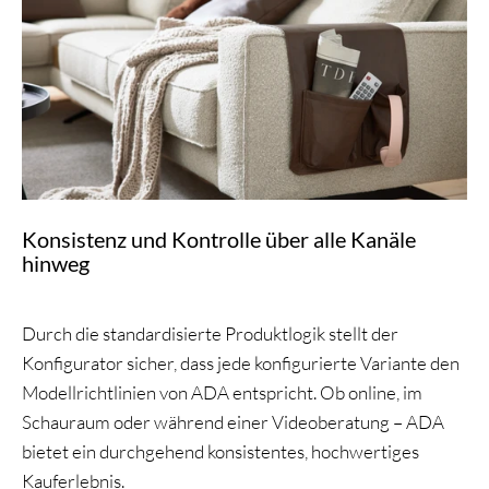
Konsistenz und Kontrolle über alle Kanäle
hinweg
Durch die standardisierte Produktlogik stellt der
Konfigurator sicher, dass jede konfigurierte Variante den
Modellrichtlinien von ADA entspricht. Ob online, im
Schauraum oder während einer Videoberatung – ADA
bietet ein durchgehend konsistentes, hochwertiges
Kauferlebnis.