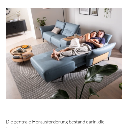
Die zentrale Herausforderung bestand darin, die