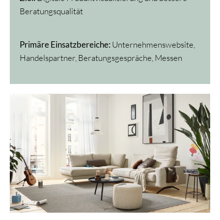
Beratungsqualität
Primäre Einsatzbereiche:
Unternehmenswebsite,
Handelspartner, Beratungsgespräche, Messen