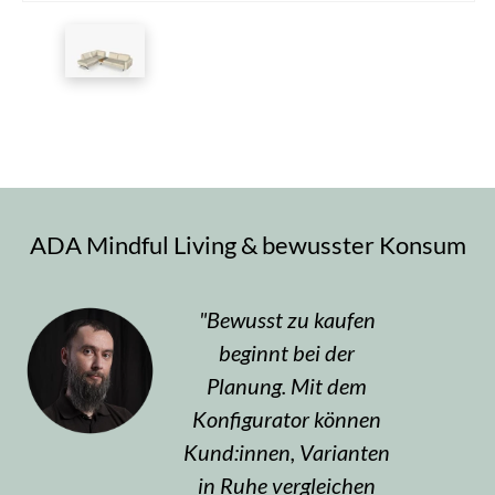
ADA Mindful Living & bewusster Konsum
Bewusst zu kaufen
beginnt bei der
Planung. Mit dem
Konfigurator können
Kund:innen, Varianten
in Ruhe vergleichen