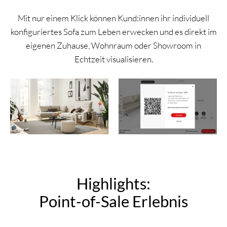
Mit nur einem Klick können Kund:innen ihr individuell
konfiguriertes Sofa zum Leben erwecken und es direkt im
eigenen Zuhause, Wohnraum oder Showroom in
Echtzeit visualisieren.
Highlights:
Point-of-Sale Erlebnis