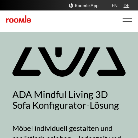
Roomle App
EN
DE
ADA Mindful Living 3D
Sofa Konfigurator-Lösung
Möbel individuell gestalten und