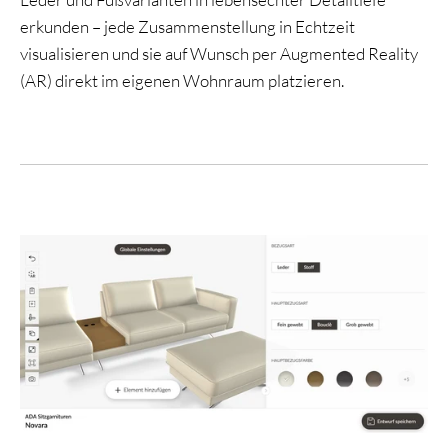
erkunden – jede Zusammenstellung in Echtzeit
visualisieren und sie auf Wunsch per Augmented Reality
(AR) direkt im eigenen Wohnraum platzieren.