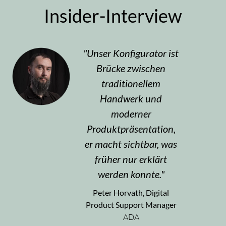
Insider-Interview
Unser Konfigurator ist
Brücke zwischen
traditionellem
Handwerk und
moderner
Produktpräsentation,
er macht sichtbar, was
früher nur erklärt
werden konnte.
Peter Horvath, Digital
Product Support Manager
ADA