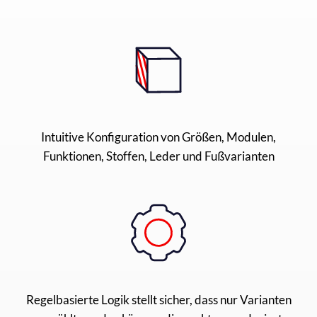
Intuitive Konfiguration von Größen, Modulen,
Funktionen, Stoffen, Leder und Fußvarianten
Regelbasierte Logik stellt sicher, dass nur Varianten