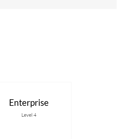
Enterprise
Level 4