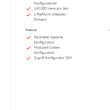
Konfiguratoren
180 000 Views pro Jahr
1 Plattform (Website /
Domain)
Features
Parameter-basierte
Konfiguration
Modulare System
Konfiguration
Zugriff Konfigurator SDK