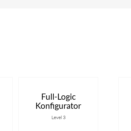
Full-Logic
Konfigurator
Level 3