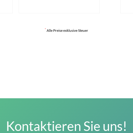
*
Alle Preise exklusive Steuer
Kontaktieren Sie uns!