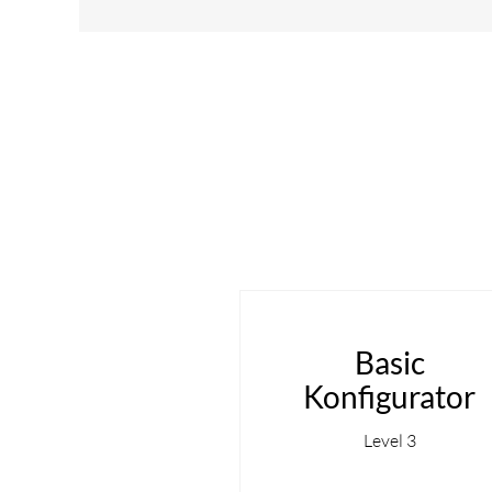
Basic
Konfigurator
Level 3