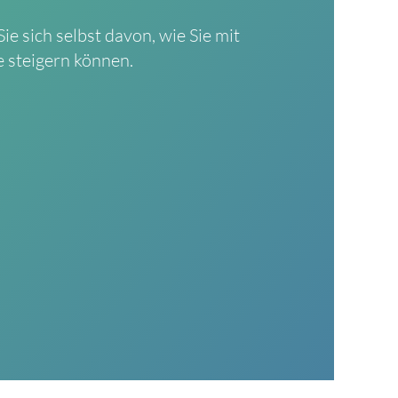
e sich selbst davon, wie Sie mit
 steigern können.