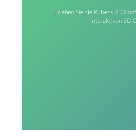
Erleben Sie die Rubens 3D Konfi
interaktiven 3D 