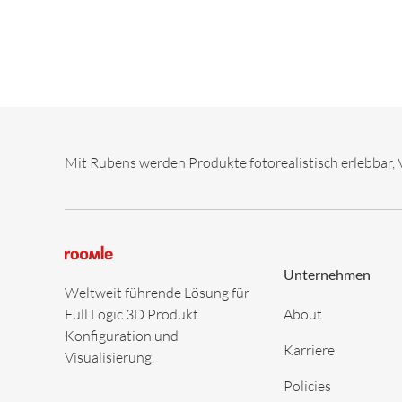
Mit Rubens werden Produkte fotorealistisch erlebbar, 
Unternehmen
Weltweit führende Lösung für
Full Logic 3D Produkt
About
Konfiguration und
Karriere
Visualisierung.
Policies