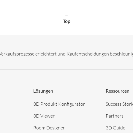
Top
Verkaufsprozesse erleichtert und Kaufentscheidungen beschleunigt
Lösungen
Ressourcen
3D Produkt Konfigurator
Success Stori
3D Viewer
Partners
Room Designer
3D Guide